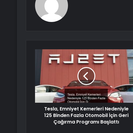
Tesla, Emniyet Kemerleri Nedeniyle
125 Binden Fazla Otomobil İçin Geri
Çağırma Programı Başlattı