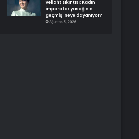
veliaht sıkıntısı: Kadın
imparator yasağının
geçmişi neye dayanıyor?
Ağustos 5, 2026