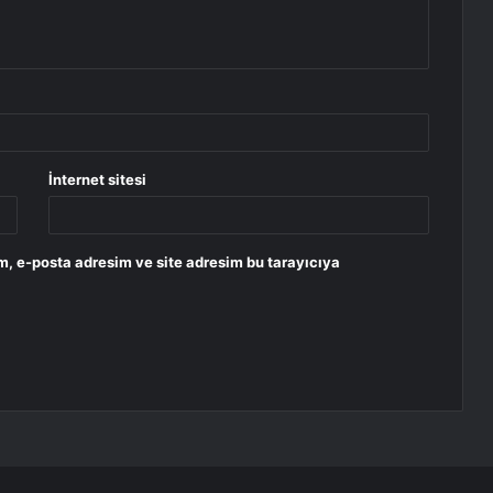
İnternet sitesi
m, e-posta adresim ve site adresim bu tarayıcıya