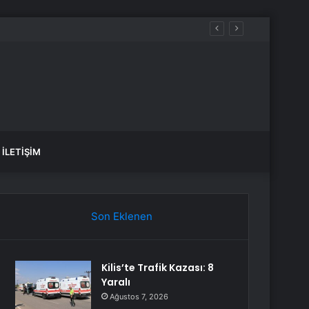
İLETIŞIM
Son Eklenen
Kilis’te Trafik Kazası: 8
Yaralı
Ağustos 7, 2026