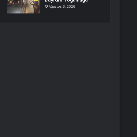
Bayramı Yoğunluğu
Ağustos 6, 2026