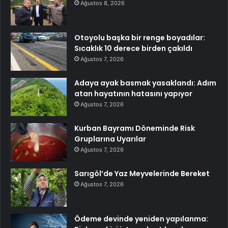
Ağustos 8, 2026
Otoyolu başka bir renge boyadılar:
Sıcaklık 10 derece birden çakıldı
Ağustos 7, 2026
Adaya ayak basmak yasaklandı: Adım
atan hayatının hatasını yapıyor
Ağustos 7, 2026
Kurban Bayramı Döneminde Risk
Gruplarına Uyarılar
Ağustos 7, 2026
Sarıgöl’de Yaz Meyvelerinde Bereket
Ağustos 7, 2026
Ödeme devinde yeniden yapılanma: