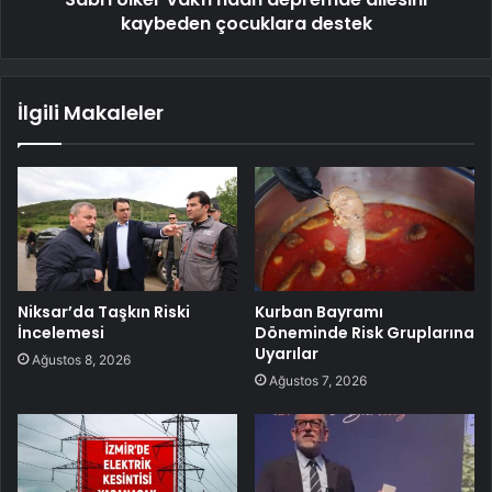
kaybeden çocuklara destek
İlgili Makaleler
Niksar’da Taşkın Riski
Kurban Bayramı
İncelemesi
Döneminde Risk Gruplarına
Uyarılar
Ağustos 8, 2026
Ağustos 7, 2026