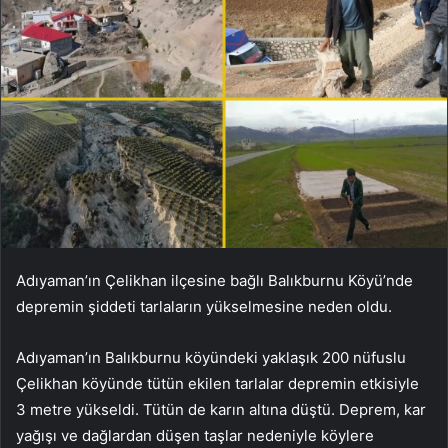
Adıyaman’ın Çelikhan ilçesine bağlı Balıkburnu Köyü’nde
depremin şiddeti tarlaların yükselmesine neden oldu.
Adıyaman’ın Balıkburnu köyündeki yaklaşık 200 nüfuslu
Çelikhan köyünde tütün ekilen tarlalar depremin etkisiyle
3 metre yükseldi. Tütün de karın altına düştü. Deprem, kar
yağışı ve dağlardan düşen taşlar nedeniyle köylere