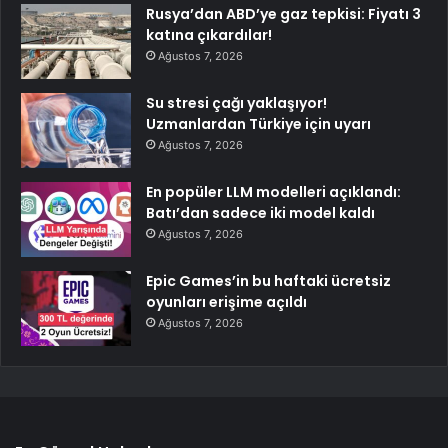
Rusya’dan ABD’ye gaz tepkisi: Fiyatı 3
katına çıkardılar!
Ağustos 7, 2026
Su stresi çağı yaklaşıyor!
Uzmanlardan Türkiye için uyarı
Ağustos 7, 2026
En popüler LLM modelleri açıklandı:
Batı’dan sadece iki model kaldı
Ağustos 7, 2026
Epic Games’in bu haftaki ücretsiz
oyunları erişime açıldı
Ağustos 7, 2026