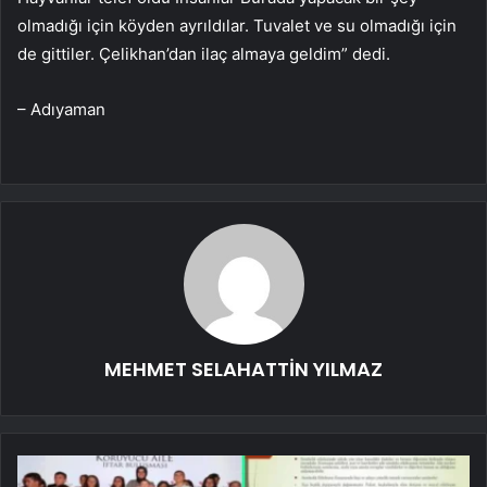
olmadığı için köyden ayrıldılar. Tuvalet ve su olmadığı için
de gittiler. Çelikhan’dan ilaç almaya geldim” dedi.
– Adıyaman
MEHMET SELAHATTİN YILMAZ